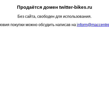
Продаётся домен twitter-bikes.ru
Без сайта, свободен для использования.
ловия покупки можно обсудить написав на
inform@maccentre