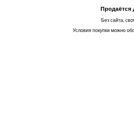
Продаётся д
Без сайта, св
Условия покупки можно об