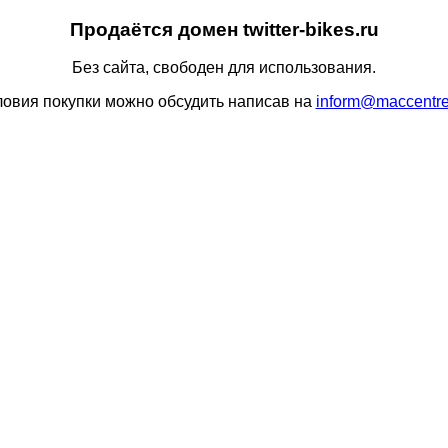
Продаётся домен twitter-bikes.ru
Без сайта, свободен для использования.
ловия покупки можно обсудить написав на
inform@maccentre